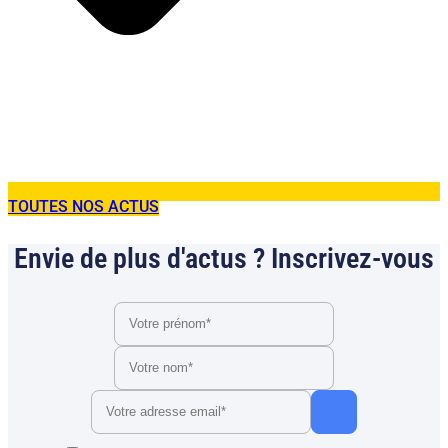
TOUTES NOS ACTUS
Envie de plus d'actus ? Inscrivez-vous