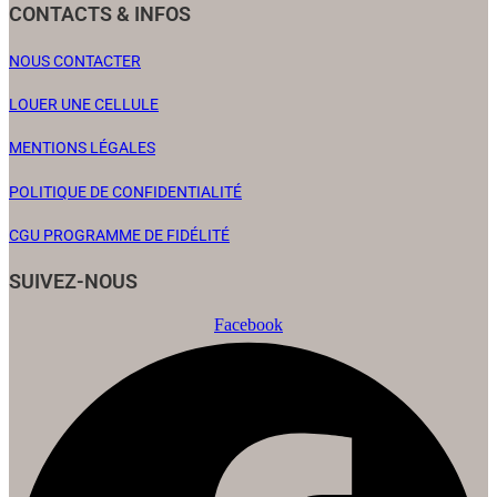
CONTACTS & INFOS
NOUS CONTACTER
LOUER UNE CELLULE
MENTIONS LÉGALES
POLITIQUE DE CONFIDENTIALITÉ
CGU PROGRAMME DE FIDÉLITÉ
SUIVEZ-NOUS
Facebook