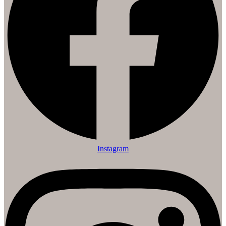
Instagram