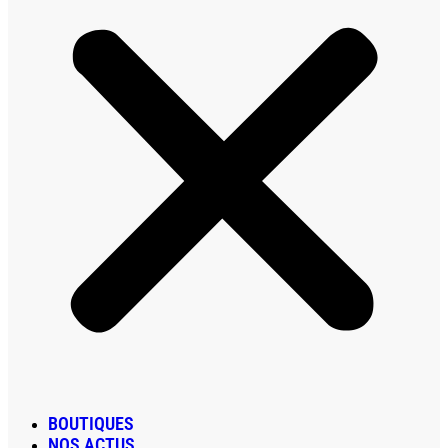
BOUTIQUES
NOS ACTUS