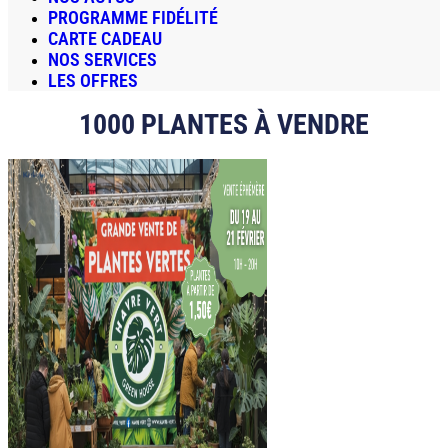
PROGRAMME FIDÉLITÉ
CARTE CADEAU
NOS SERVICES
LES OFFRES
1000 PLANTES À VENDRE