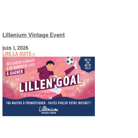
Lillenium Vintage Event
juin 1, 2026
LIRE LA SUITE »