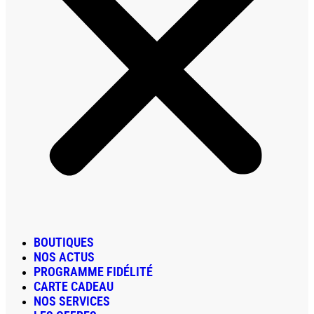
BOUTIQUES
NOS ACTUS
PROGRAMME FIDÉLITÉ
CARTE CADEAU
NOS SERVICES