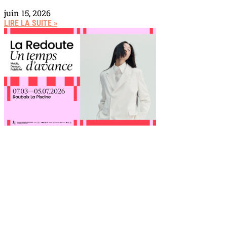
juin 15, 2026
LIRE LA SUITE »