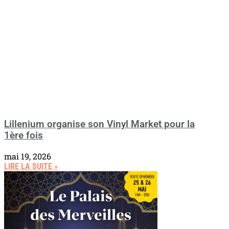
Lillenium organise son Vinyl Market pour la
1ère fois
mai 19, 2026
LIRE LA SUITE »