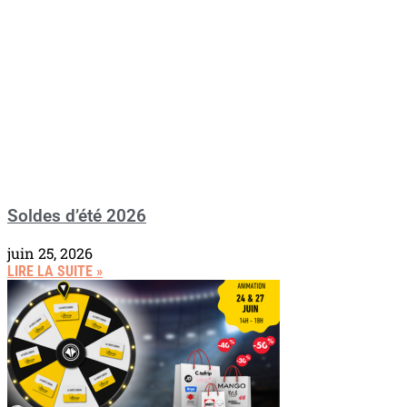
Soldes d’été 2026
juin 25, 2026
LIRE LA SUITE »