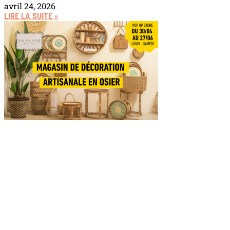
avril 24, 2026
LIRE LA SUITE »