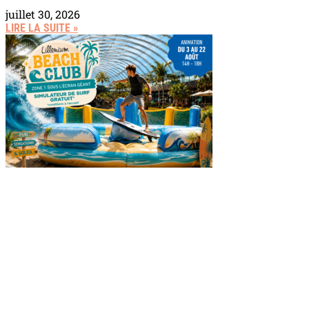
juillet 30, 2026
LIRE LA SUITE »