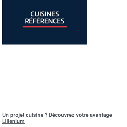
Un projet cuisine ? Découvrez votre avantage
Lillenium