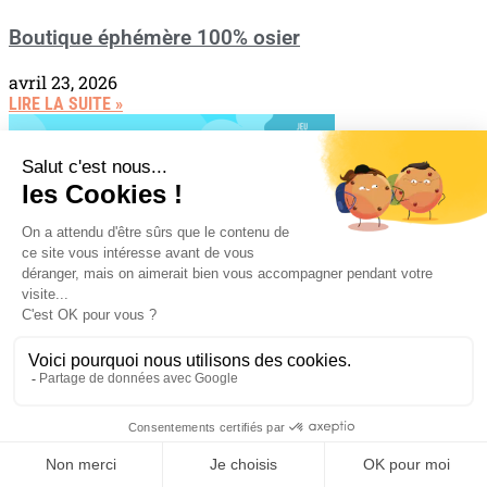
Boutique éphémère 100% osier
avril 23, 2026
LIRE LA SUITE »