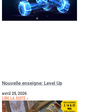
Nouvelle enseigne: Level Up
avril 25, 2026
LIRE LA SUITE »