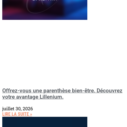
Offrez-vous une parenthèse bien-être. Découvrez
votre avantage Lillenium.
juillet 30, 2026
LIRE LA SUITE »