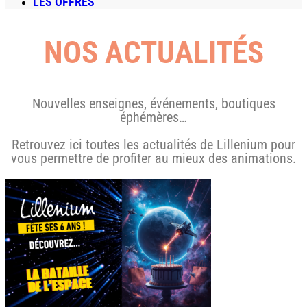
LES OFFRES
NOS ACTUALITÉS
Nouvelles enseignes, événements, boutiques
éphémères…
Retrouvez ici toutes les actualités de Lillenium pour
vous permettre de profiter au mieux des animations.