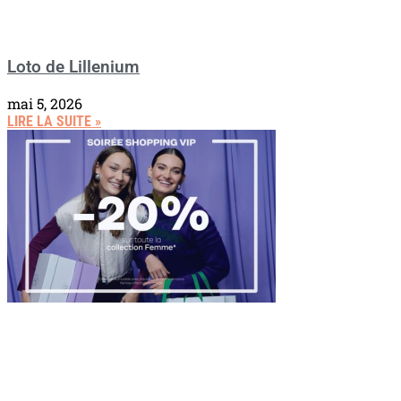
Loto de Lillenium
mai 5, 2026
LIRE LA SUITE »