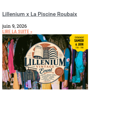
Lillenium x La Piscine Roubaix
juin 9, 2026
LIRE LA SUITE »