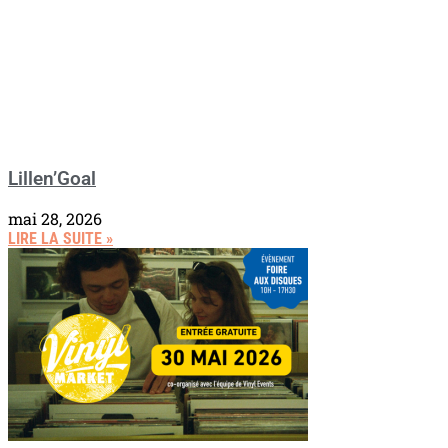
Lillen’Goal
mai 28, 2026
LIRE LA SUITE »