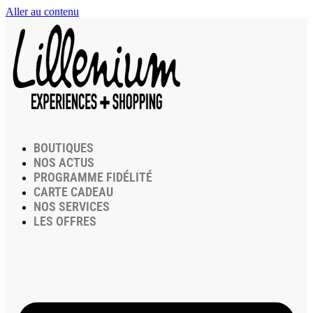
Aller au contenu
BOUTIQUES
NOS ACTUS
PROGRAMME FIDÉLITÉ
CARTE CADEAU
NOS SERVICES
LES OFFRES