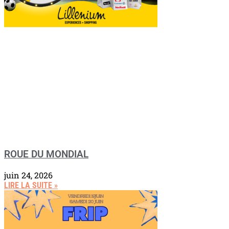
ROUE DU MONDIAL
juin 24, 2026
LIRE LA SUITE »