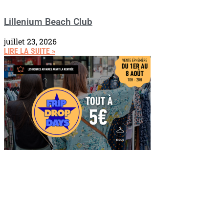
Lillenium Beach Club
juillet 23, 2026
LIRE LA SUITE »