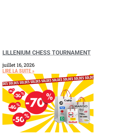
LILLENIUM CHESS TOURNAMENT
juillet 16, 2026
LIRE LA SUITE »