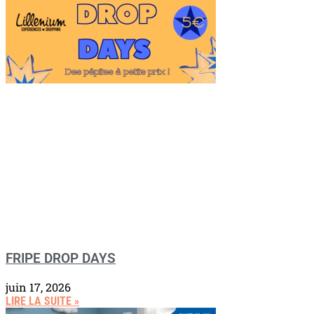
FRIPE DROP DAYS
juin 17, 2026
LIRE LA SUITE »