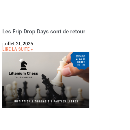
Les Frip Drop Days sont de retour
juillet 21, 2026
LIRE LA SUITE »