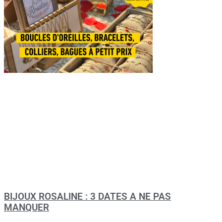
BIJOUX ROSALINE : 3 DATES A NE PAS
MANQUER