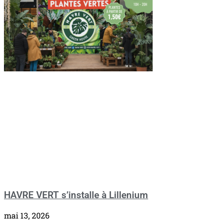
HAVRE VERT s’installe à Lillenium
mai 13, 2026