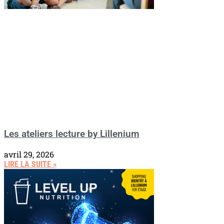
Les ateliers lecture by Lillenium
avril 29, 2026
LIRE LA SUITE »