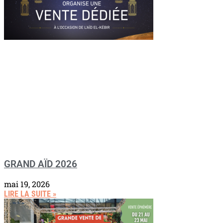
GRAND AÏD 2026
mai 19, 2026
LIRE LA SUITE »