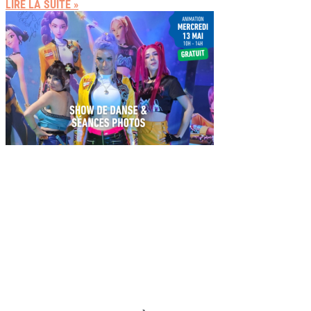
LIRE LA SUITE »