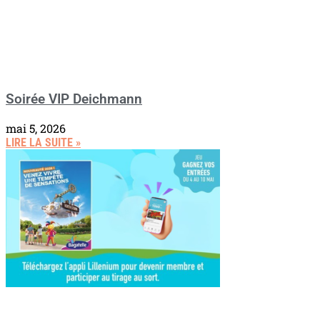
Soirée VIP Deichmann
mai 5, 2026
LIRE LA SUITE »