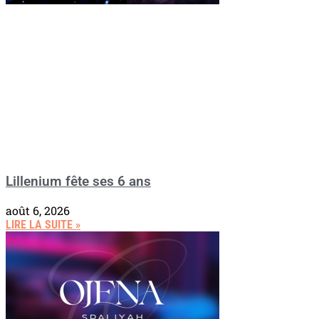
Lillenium fête ses 6 ans
août 6, 2026
LIRE LA SUITE »