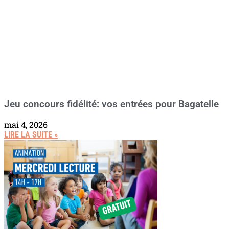
Jeu concours fidélité: vos entrées pour Bagatelle
mai 4, 2026
LIRE LA SUITE »