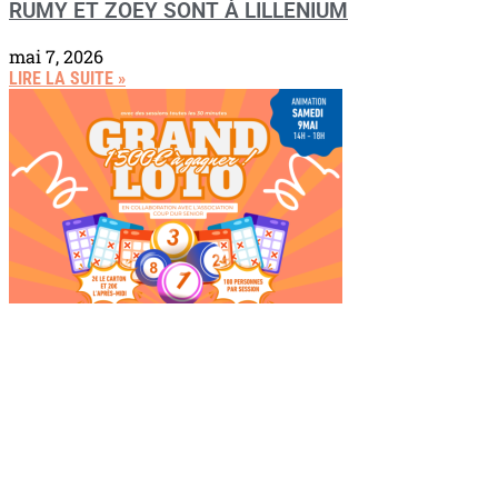
RUMY ET ZOEY SONT À LILLENIUM
mai 7, 2026
LIRE LA SUITE »