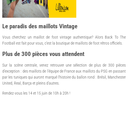
Le paradis des maillots Vintage
Vous cherchez un maillot de foot vintage authentique? Alors Back To The
Football est fait pour vous, c’est la boutique de maillots de foot rétros officiels.
Plus de 300 pièces vous attendent
Sur la scène centrale, venez retrouver une sélection de plus de 300 pièces
d’exception : des maillots de l’équipe de France aux maillots du PSG en passant
par les tuniques qui auront marqué l’histoire du ballon rond : Brésil, Manchester
United, Real, Barça et pleins d’autres.
Rendez-vous les 14 et 15 juin de 10h à 20h !