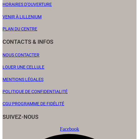
HORAIRES D'OUVERTURE
VENIR À LILLENIUM
PLAN DU CENTRE
CONTACTS & INFOS
NOUS CONTACTER
LOUER UNE CELLULE
MENTIONS LÉGALES
POLITIQUE DE CONFIDENTIALITÉ
CGU PROGRAMME DE FIDÉLITÉ
SUIVEZ-NOUS
Facebook