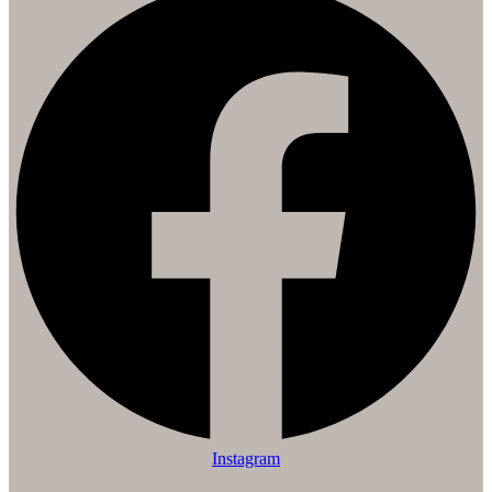
Instagram