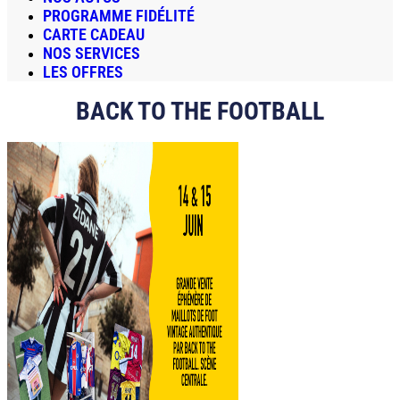
PROGRAMME FIDÉLITÉ
CARTE CADEAU
NOS SERVICES
LES OFFRES
BACK TO THE FOOTBALL