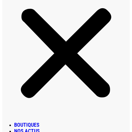
BOUTIQUES
NOS ACTUS