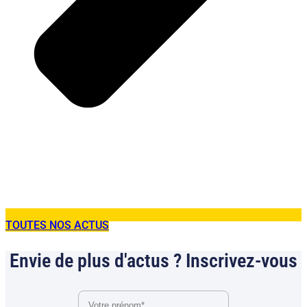
TOUTES NOS ACTUS
Envie de plus d'actus ? Inscrivez-vous