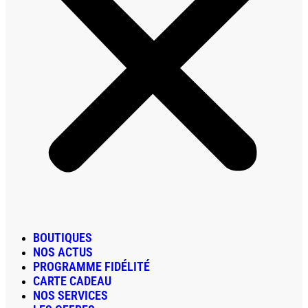
BOUTIQUES
NOS ACTUS
PROGRAMME FIDÉLITÉ
CARTE CADEAU
NOS SERVICES