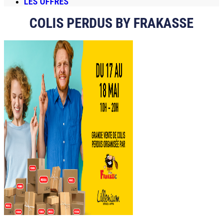
LES OFFRES
COLIS PERDUS BY FRAKASSE