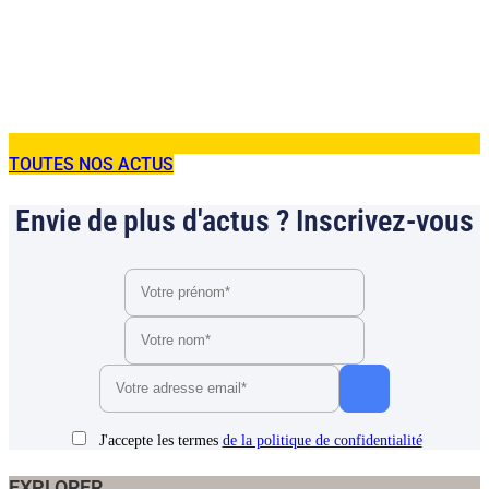
TOUTES NOS ACTUS
Envie de plus d'actus ? Inscrivez-vous
J'accepte les termes
de la politique de confidentialité
EXPLORER