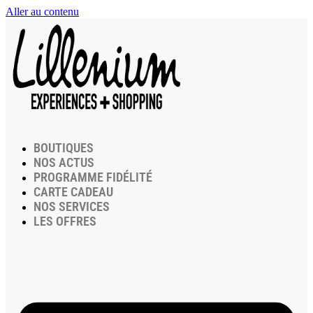
Aller au contenu
BOUTIQUES
NOS ACTUS
PROGRAMME FIDÉLITÉ
CARTE CADEAU
NOS SERVICES
LES OFFRES