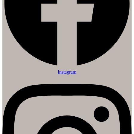
Instagram