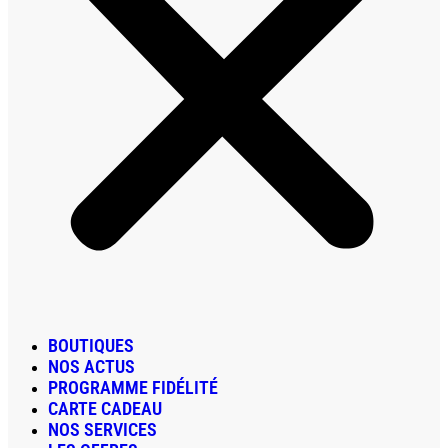
BOUTIQUES
NOS ACTUS
PROGRAMME FIDÉLITÉ
CARTE CADEAU
NOS SERVICES