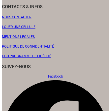
CONTACTS & INFOS
NOUS CONTACTER
LOUER UNE CELLULE
MENTIONS LÉGALES
POLITIQUE DE CONFIDENTIALITÉ
CGU PROGRAMME DE FIDÉLITÉ
SUIVEZ-NOUS
Facebook