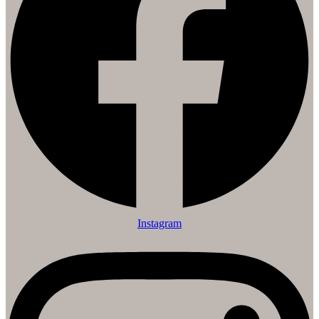
Instagram