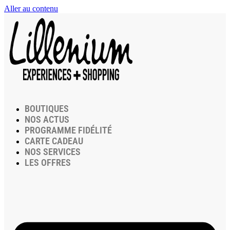
Aller au contenu
BOUTIQUES
NOS ACTUS
PROGRAMME FIDÉLITÉ
CARTE CADEAU
NOS SERVICES
LES OFFRES