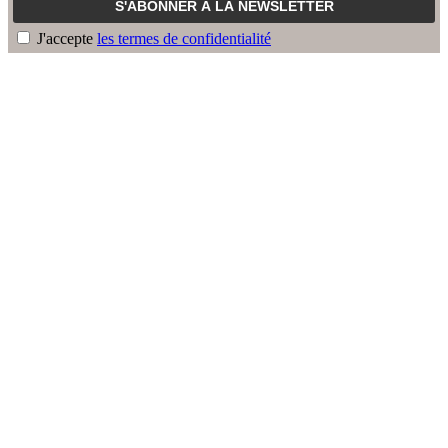
J'accepte
les termes de confidentialité