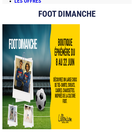
LES OFFRES
FOOT DIMANCHE