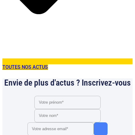
TOUTES NOS ACTUS
Envie de plus d'actus ? Inscrivez-vous