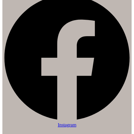
Instagram