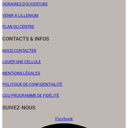
HORAIRES D'OUVERTURE
VENIR À LILLENIUM
PLAN DU CENTRE
CONTACTS & INFOS
NOUS CONTACTER
LOUER UNE CELLULE
MENTIONS LÉGALES
POLITIQUE DE CONFIDENTIALITÉ
CGU PROGRAMME DE FIDÉLITÉ
SUIVEZ-NOUS
Facebook