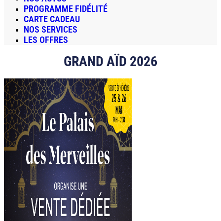
PROGRAMME FIDÉLITÉ
CARTE CADEAU
NOS SERVICES
LES OFFRES
GRAND AÏD 2026