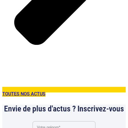
TOUTES NOS ACTUS
Envie de plus d'actus ? Inscrivez-vous