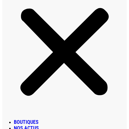
BOUTIQUES
NOS ACTUS