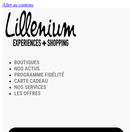
Aller au contenu
BOUTIQUES
NOS ACTUS
PROGRAMME FIDÉLITÉ
CARTE CADEAU
NOS SERVICES
LES OFFRES