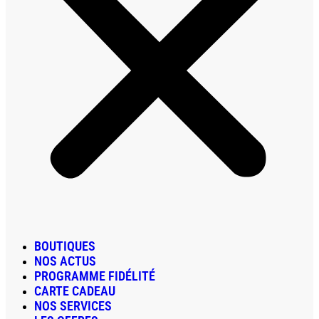
BOUTIQUES
NOS ACTUS
PROGRAMME FIDÉLITÉ
CARTE CADEAU
NOS SERVICES