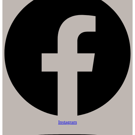
Instagram