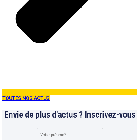
TOUTES NOS ACTUS
Envie de plus d'actus ? Inscrivez-vous