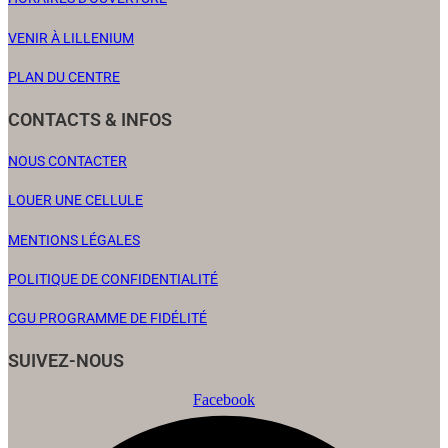
VENIR À LILLENIUM
PLAN DU CENTRE
CONTACTS & INFOS
NOUS CONTACTER
LOUER UNE CELLULE
MENTIONS LÉGALES
POLITIQUE DE CONFIDENTIALITÉ
CGU PROGRAMME DE FIDÉLITÉ
SUIVEZ-NOUS
Facebook