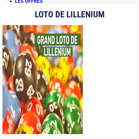
LES OFFRES
LOTO DE LILLENIUM