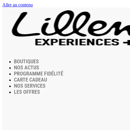
Aller au contenu
BOUTIQUES
NOS ACTUS
PROGRAMME FIDÉLITÉ
CARTE CADEAU
NOS SERVICES
LES OFFRES