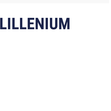
LILLENIUM