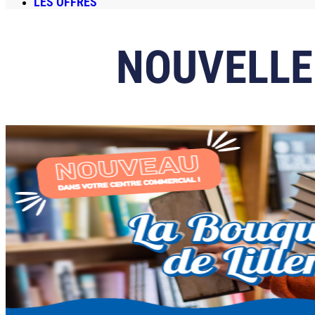
LES OFFRES
NOUVELLE