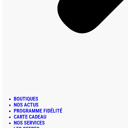
BOUTIQUES
NOS ACTUS
PROGRAMME FIDÉLITÉ
CARTE CADEAU
NOS SERVICES