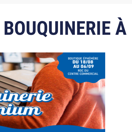
 BOUQUINERIE À 