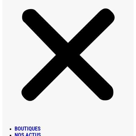
BOUTIQUES
NOS ACTUS