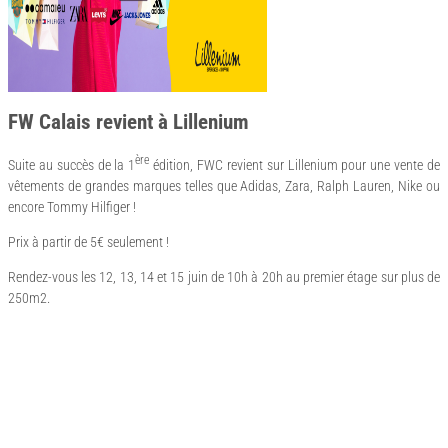
FW Calais revient à Lillenium
ère
Suite au succès de la 1
édition, FWC revient sur Lillenium pour une vente de
vêtements de grandes marques telles que Adidas, Zara, Ralph Lauren, Nike ou
encore Tommy Hilfiger !
Prix à partir de 5€ seulement !
Rendez-vous les 12, 13, 14 et 15 juin de 10h à 20h au premier étage sur plus de
250m2.