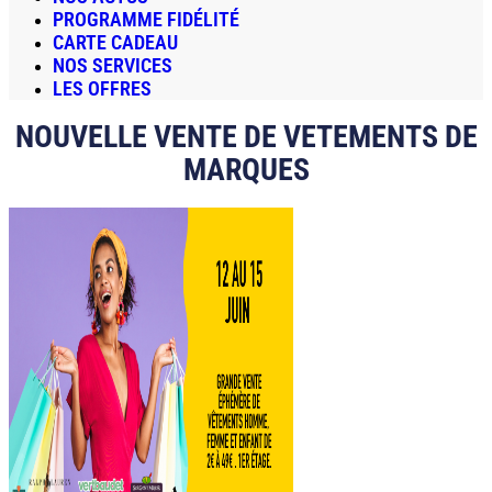
PROGRAMME FIDÉLITÉ
CARTE CADEAU
NOS SERVICES
LES OFFRES
NOUVELLE VENTE DE VETEMENTS DE
MARQUES