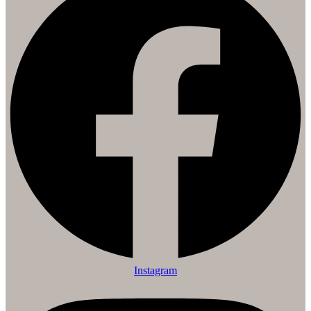
Instagram