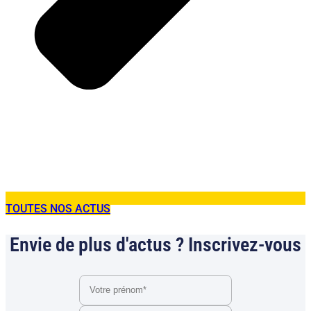
TOUTES NOS ACTUS
Envie de plus d'actus ? Inscrivez-vous