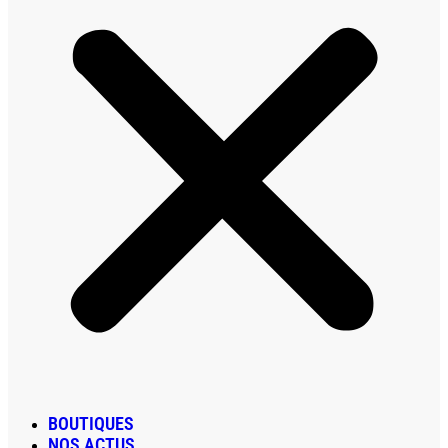
BOUTIQUES
NOS ACTUS