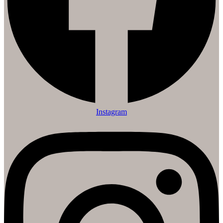
Instagram