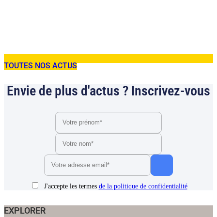
TOUTES NOS ACTUS
Envie de plus d'actus ? Inscrivez-vous
J'accepte les termes
de la politique de confidentialité
EXPLORER