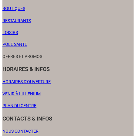
BOUTIQUES
RESTAURANTS
LOISIRS
PÔLE SANTÉ
OFFRES ET PROMOS
HORAIRES & INFOS
HORAIRES D'OUVERTURE
VENIR À LILLENIUM
PLAN DU CENTRE
CONTACTS & INFOS
NOUS CONTACTER