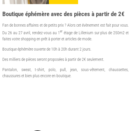
Boutique éphémère avec des pièces à partir de 2€
Fan de bonnes affaires et de petits prix ? Alors cet évènement est fait pour vous.
er
Du 26 au 27 avril, rendez-vous au 1
étage de Lillenium sur plus de 250m2 et
faites votre shopping en prêt à porter et articles de mode.
Boutique éphémère ouverte de 10h à 20h durant 2 jours.
Des milliers de pièces seront proposées à partir de 2€ seulement.
Pantalon, sweat, t-shirt, polo, pull, jean, sous-vêtement, chaussettes,
chaussures et bien plus encore en boutique.