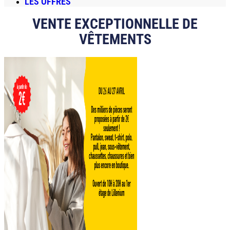
LES OFFRES
VENTE EXCEPTIONNELLE DE
VÊTEMENTS