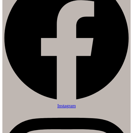
Instagram