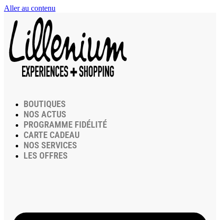
Aller au contenu
BOUTIQUES
NOS ACTUS
PROGRAMME FIDÉLITÉ
CARTE CADEAU
NOS SERVICES
LES OFFRES