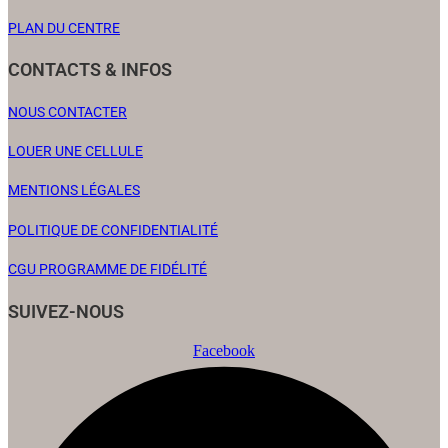
PLAN DU CENTRE
CONTACTS & INFOS
NOUS CONTACTER
LOUER UNE CELLULE
MENTIONS LÉGALES
POLITIQUE DE CONFIDENTIALITÉ
CGU PROGRAMME DE FIDÉLITÉ
SUIVEZ-NOUS
Facebook