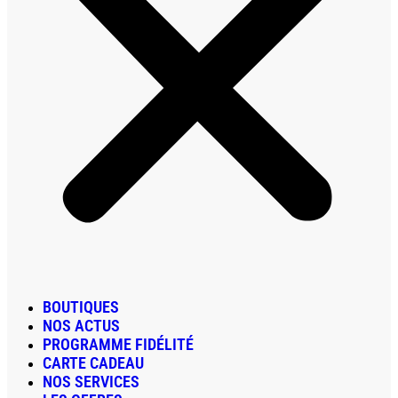
BOUTIQUES
NOS ACTUS
PROGRAMME FIDÉLITÉ
CARTE CADEAU
NOS SERVICES