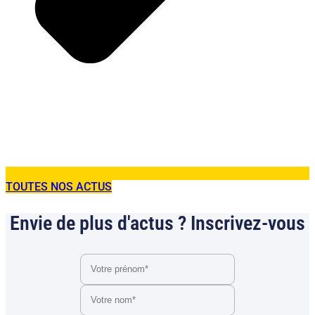
TOUTES NOS ACTUS
Envie de plus d'actus ? Inscrivez-vous