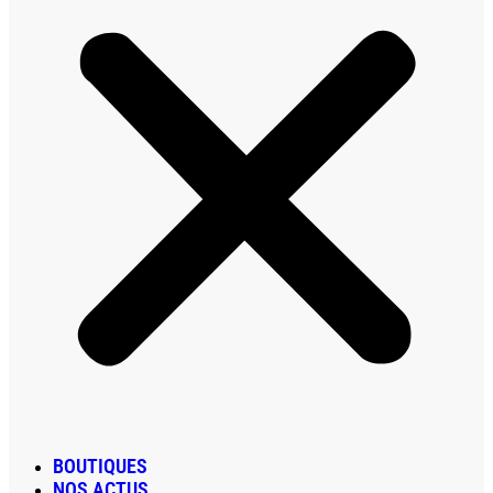
BOUTIQUES
NOS ACTUS