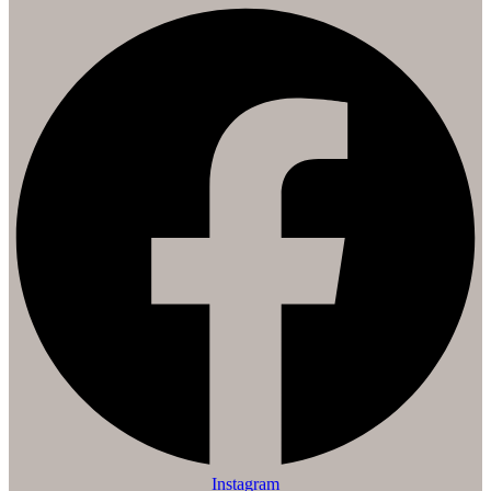
Instagram