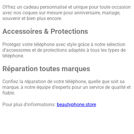
Offrez un cadeau personnalisé et unique pour toute occasion
avec nos coques sur mesure pour anniversaire, mariage,
souvenir et bien plus encore.
Accessoires & Protections
Protégez votre téléphone avec style grâce à notre sélection
d’accessoires et de protections adaptés à tous les types de
téléphone.
Réparation toutes marques
Confiez la réparation de votre téléphone, quelle que soit sa
marque, à notre équipe d’experts pour un service de qualité et
fiable.
Pour plus d’informations:
beautyphone.store