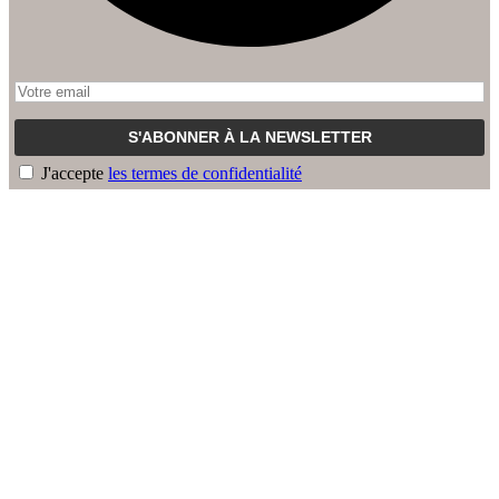
J'accepte
les termes de confidentialité