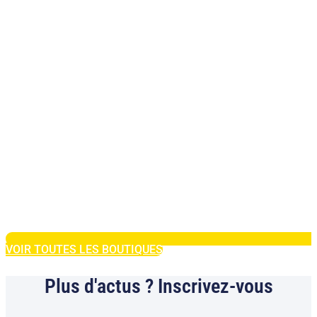
VOIR TOUTES LES BOUTIQUES
Plus d'actus ? Inscrivez-vous