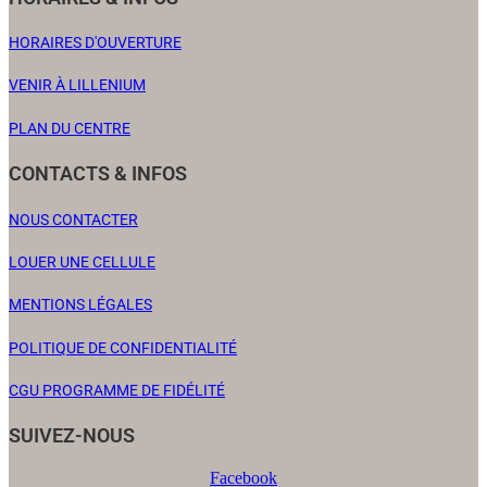
HORAIRES D'OUVERTURE
VENIR À LILLENIUM
PLAN DU CENTRE
CONTACTS & INFOS
NOUS CONTACTER
LOUER UNE CELLULE
MENTIONS LÉGALES
POLITIQUE DE CONFIDENTIALITÉ
CGU PROGRAMME DE FIDÉLITÉ
SUIVEZ-NOUS
Facebook