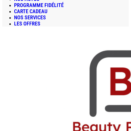
PROGRAMME FIDÉLITÉ
CARTE CADEAU
NOS SERVICES
LES OFFRES