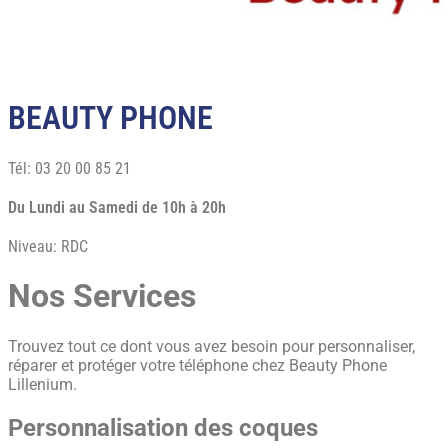
BEAUTY PHONE
Tél: 03 20 00 85 21
Du Lundi au Samedi de 10h à 20h
Niveau: RDC
Nos Services
Trouvez tout ce dont vous avez besoin pour personnaliser,
réparer et protéger votre téléphone chez Beauty Phone
Lillenium.
Personnalisation des coques