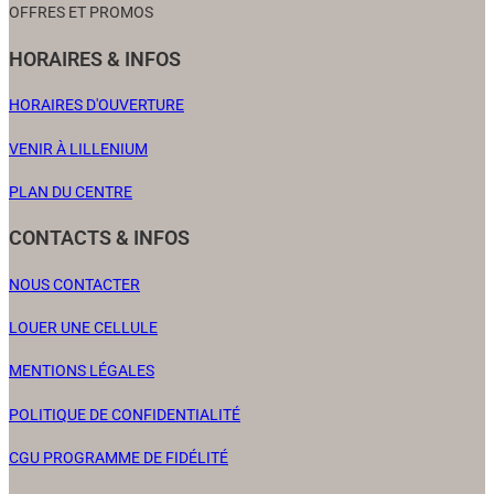
OFFRES ET PROMOS
HORAIRES & INFOS
HORAIRES D'OUVERTURE
VENIR À LILLENIUM
PLAN DU CENTRE
CONTACTS & INFOS
NOUS CONTACTER
LOUER UNE CELLULE
MENTIONS LÉGALES
POLITIQUE DE CONFIDENTIALITÉ
CGU PROGRAMME DE FIDÉLITÉ