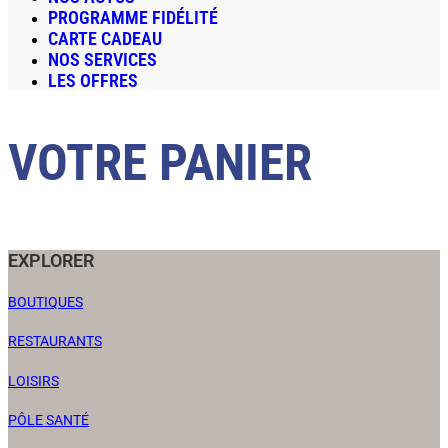
PROGRAMME FIDÉLITÉ
CARTE CADEAU
NOS SERVICES
LES OFFRES
VOTRE PANIER
EXPLORER
BOUTIQUES
RESTAURANTS
LOISIRS
PÔLE SANTÉ