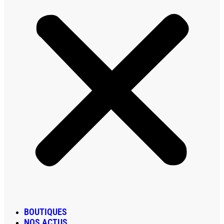
BOUTIQUES
NOS ACTUS