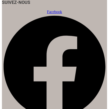
SUIVEZ-NOUS
Facebook