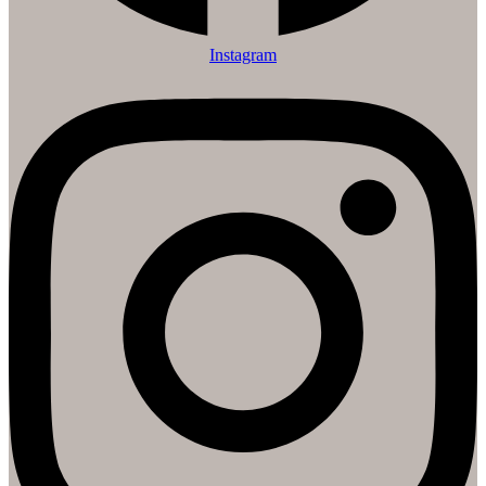
Instagram